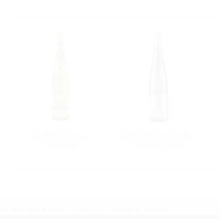
Riesling "Réserve"
Riesling Sélection De
Trimbach
Vieilles Vignes
vd.,
1528 Sofia, Bulgaria
Contact Us
Follow Us
Facebook
site by UIUX