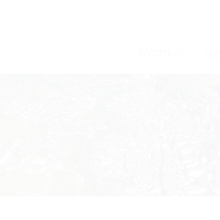
/
/
PORTFOLIO
SER